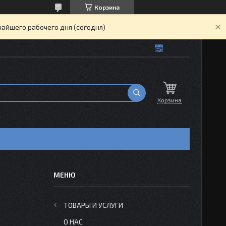
Корзина
жайшего рабочего дня (сегодня)
Корзина
ТОВАРЫ И УСЛУГИ
О НАС