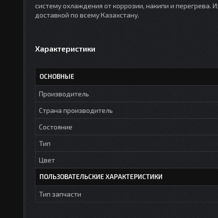
систему охлаждения от коррозии, накипи и перегрева. Из
доставкой по всему Казахстану.
Характеристики
ОСНОВНЫЕ
Производитель
Страна производитель
Состояние
Тип
Цвет
ПОЛЬЗОВАТЕЛЬСКИЕ ХАРАКТЕРИСТИКИ
Тип запчасти