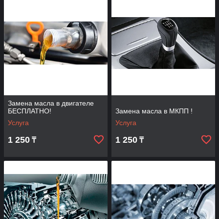
Замена масла в двигателе
БЕСПЛАТНО!
Замена масла в МКПП !
Услуга
Услуга
1 250
1 250
₸
₸