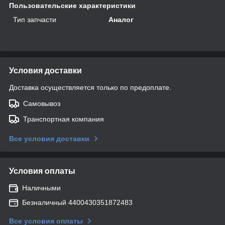
Пользовательские характеристики
Тип запчасти
Аналог
Условия доставки
Доставка осуществляется только по предоплате.
Самовывоз
Транспортная компания
Все условия доставки
Условия оплаты
Наличными
Безналичный 4400430351872483
Все условия оплаты