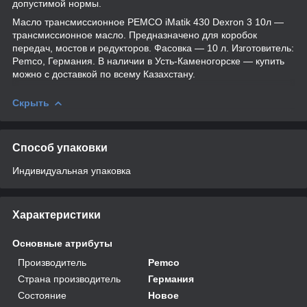
допустимой нормы.
Масло трансмиссионное PEMCO iMatik 430 Dexron 3 10л —
трансмиссионное масло. Предназначено для коробок
передач, мостов и редукторов. Фасовка — 10 л. Изготовитель:
Pemco, Германия. В наличии в Усть-Каменогорске — купить
можно с доставкой по всему Казахстану.
Скрыть
Способ упаковки
Индивидуальная упаковка
Характеристики
Основные атрибуты
Производитель
Pemco
Страна производитель
Германия
Состояние
Новое