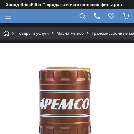
Завод BrissFilter™ продажа и изготовление фильтров
Товары и услуги
Масла Pemco
Трансмиссионные м