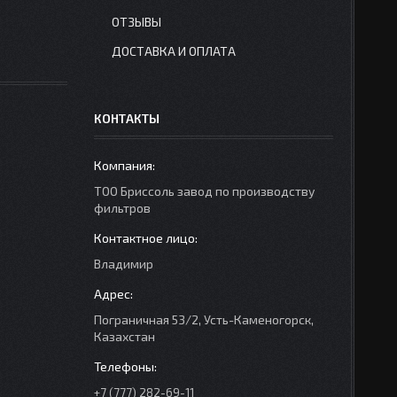
ОТЗЫВЫ
ДОСТАВКА И ОПЛАТА
КОНТАКТЫ
ТОО Бриссоль завод по производству
фильтров
Владимир
Пограничная 53/2, Усть-Каменогорск,
Казахстан
+7 (777) 282-69-11