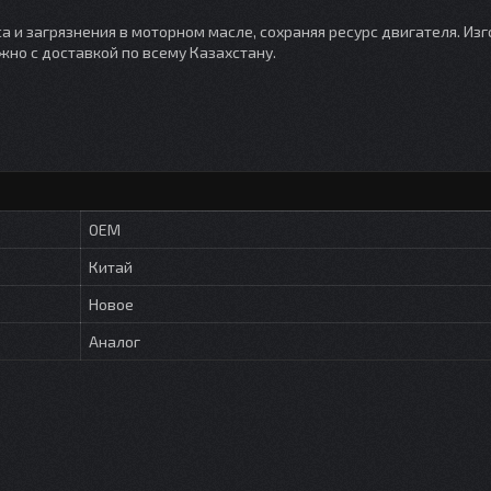
 и загрязнения в моторном масле, сохраняя ресурс двигателя. Изг
жно с доставкой по всему Казахстану.
OEM
Китай
Новое
Аналог