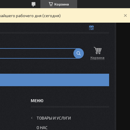
Корзина
жайшего рабочего дня (сегодня)
Корзина
ТОВАРЫ И УСЛУГИ
О НАС