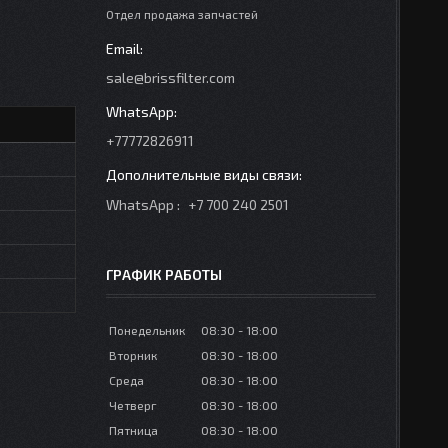
Отдел продажа запчастей
sale@brissfilter.com
+77772826911
WhatsApp
+7 700 240 2501
ГРАФИК РАБОТЫ
Понедельник
08:30
18:00
Вторник
08:30
18:00
Среда
08:30
18:00
Четверг
08:30
18:00
Пятница
08:30
18:00