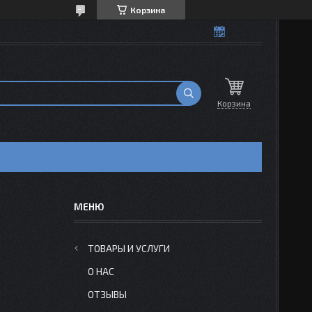
Корзина
Корзина
ТОВАРЫ И УСЛУГИ
О НАС
ОТЗЫВЫ