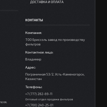
ДОСТАВКА И ОПЛАТА
КОНТАКТЫ
ТОО Бриссоль завод по производству
фильтров
Владимир
Пограничная 53/2, Усть-Каменогорск,
Казахстан
+7 (777) 282-69-11
Оптовый отдел продажа фильтров
теля.
+7 (700) 240-25-01