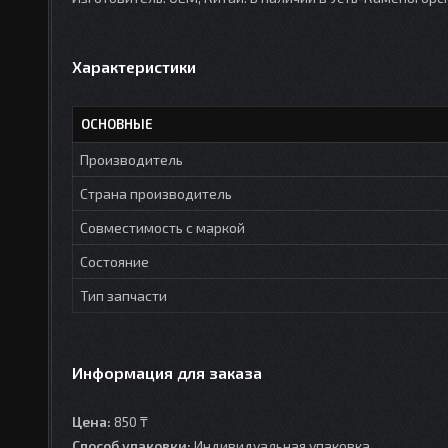
Характеристики
ОСНОВНЫЕ
Производитель
Страна производитель
Совместимость с маркой
Состояние
Тип запчасти
Информация для заказа
Цена:
850 ₸
Способ упаковки:
Индивидуальная упаковка