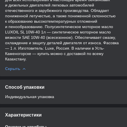
и дизельных двигателей легковых автомобилей
отечественного и зарубежного производства. Обладает
пониженной летучестью, а также пониженной склонностью
к образованию высокотемпературных отложений
и пенообразованию. Полусинтетическое моторное масло
LUXOIL SL 10W-40 1л — синтетическое моторное масло
вязкости SAE 10W-40 (всесезонное). Обеспечивает смазку,
охлаждение и защиту деталей двигателя от износа. Фасовка
— 1 л. Изготовитель: Luxe, Россия. В наличии в Усть-
Каменогорске — купить можно с доставкой по всему
Казахстану.
Скрыть
Способ упаковки
Индивидуальная упаковка
Характеристики
Основные атрибуты