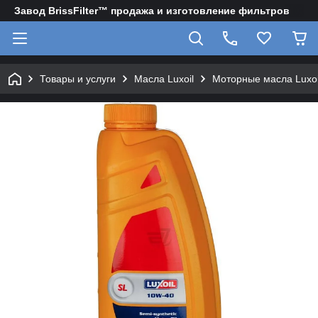
Завод BrissFilter™ продажа и изготовление фильтров
Товары и услуги
Масла Luxoil
Моторные масла Luxoi