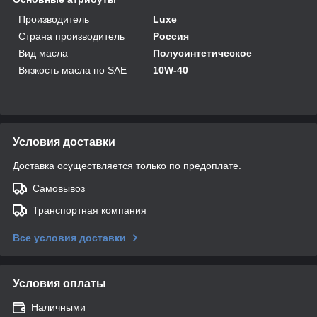
Производитель
Luxe
Страна производитель
Россия
Вид масла
Полусинтетическое
Вязкость масла по SAE
10W-40
Условия доставки
Доставка осуществляется только по предоплате.
Самовывоз
Транспортная компания
Все условия доставки
Условия оплаты
Наличными