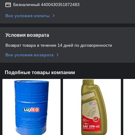
Безналичный 4400430351872483
Все условия оплаты
Условия возврата
Возврат товара в течение 14 дней по договоренности
Все условия возврата
Подобные товары компании