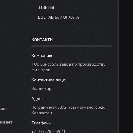
ОТЗЫВЫ
ДОСТАВКА И ОПЛАТА
КОНТАКТЫ
ТОО Бриссоль завод по производству
фильтров
Владимир
Пограничная 53/2, Усть-Каменогорск,
ских
Казахстан
чивает
+7 (777) 282-69-11