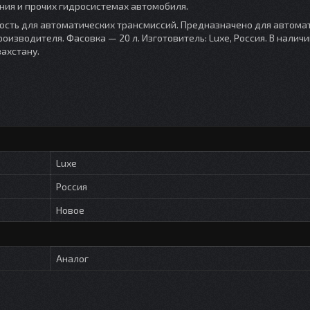
ния и прочих гидросистемах автомобиля.
кость для автоматических трансмиссий. Предназначено для автома
изводителя. Фасовка — 20 л. Изготовитель: Luxe, Россия. В наличии
ахстану.
Luxe
Россия
Новое
Аналог