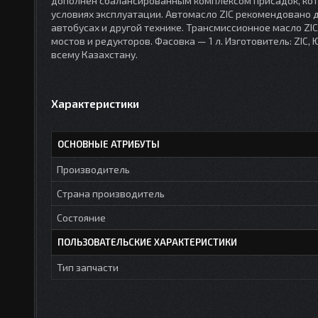
дополнен сбалансированным комплексом присадок, ко
условиях эксплуатации. Автомасло ZIC рекомендовано дл
автобусах и другой технике. Трансмиссионное масло ZI
мостов и редукторов. Фасовка — 1 л. Изготовитель: ZIC
всему Казахстану.
Характеристики
ОСНОВНЫЕ АТРИБУТЫ
Производитель
Страна производитель
Состояние
ПОЛЬЗОВАТЕЛЬСКИЕ ХАРАКТЕРИСТИКИ
Тип запчасти