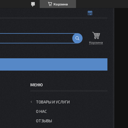
Корзина
Корзина
ТОВАРЫ И УСЛУГИ
О НАС
ОТЗЫВЫ