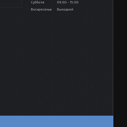
Суббота
09:00
15:00
Воскресенье
Выходной