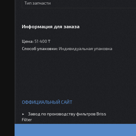
Тип запчасти
Информация для заказа
Цена:
51 400 ₸
Способ упаковки:
Индивидуальная упаковка
ОФФИЦИАЛЬНЫЙ САЙТ
Завод по производству фильтров Briss
Filter