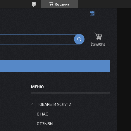
Корзина
Корзина
ТОВАРЫ И УСЛУГИ
О НАС
ОТЗЫВЫ