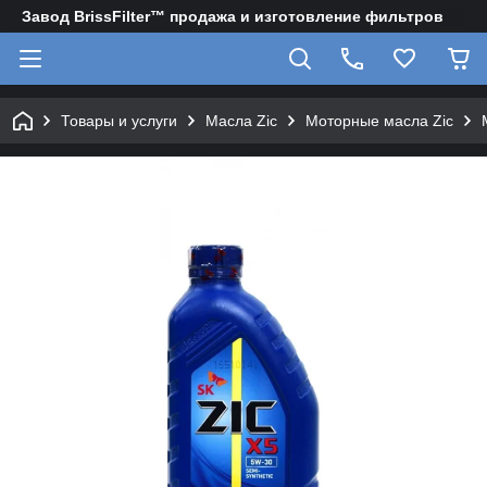
Завод BrissFilter™ продажа и изготовление фильтров
Товары и услуги
Масла Zic
Моторные масла Zic