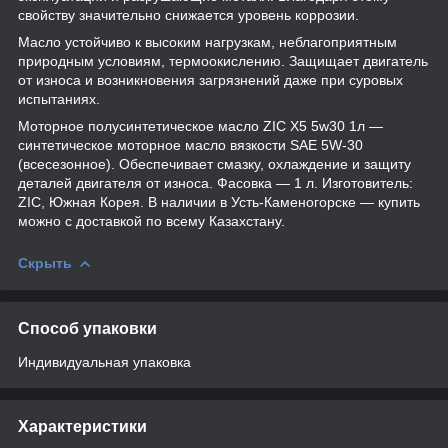
свойству значительно снижается уровень коррозии.
Масло устойчиво к высоким нагрузкам, неблагоприятным
природным условиям, термоокислению. Защищает двигатель
от износа и возникновения загрязнений даже при суровых
испытаниях.
Моторное полусинтетическое масло ZIC X5 5w30 1л —
синтетическое моторное масло вязкости SAE 5W-30
(всесезонное). Обеспечивает смазку, охлаждение и защиту
деталей двигателя от износа. Фасовка — 1 л. Изготовитель:
ZIC, Южная Корея. В наличии в Усть-Каменогорске — купить
можно с доставкой по всему Казахстану.
Скрыть
Способ упаковки
Индивидуальная упаковка
Характеристики