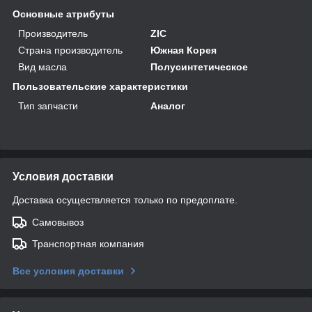
Основные атрибуты
Производитель
ZIC
Страна производитель
Южная Корея
Вид масла
Полусинтетическое
Пользовательские характеристики
Тип запчасти
Аналог
Условия доставки
Доставка осуществляется только по предоплате.
Самовывоз
Транспортная компания
Все условия доставки