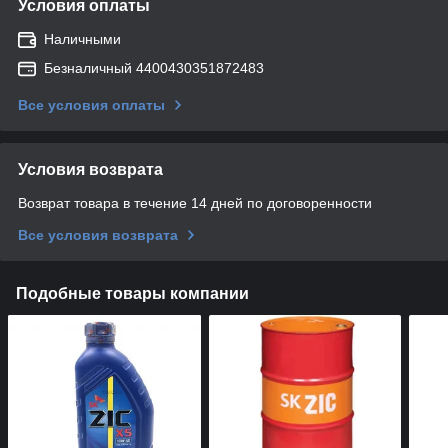
Условия оплаты
Наличными
Безналичный 4400430351872483
Все условия оплаты
Условия возврата
Возврат товара в течение 14 дней по договоренности
Все условия возврата
Подобные товары компании