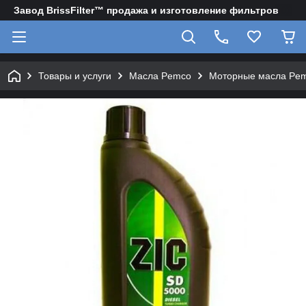
Завод BrissFilter™ продажа и изготовление фильтров
Товары и услуги
Масла Pemco
Моторные масла Pe