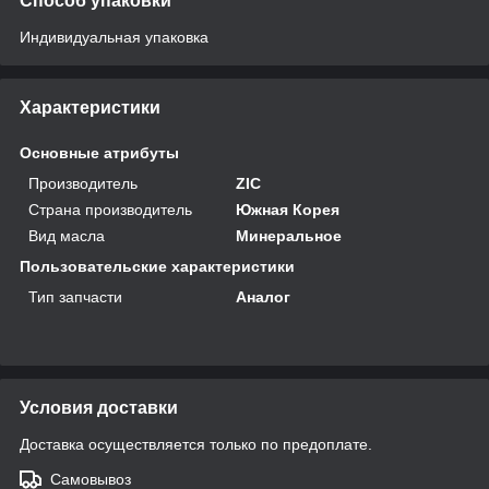
Способ упаковки
Индивидуальная упаковка
Характеристики
Основные атрибуты
Производитель
ZIC
Страна производитель
Южная Корея
Вид масла
Минеральное
Пользовательские характеристики
Тип запчасти
Аналог
Условия доставки
Доставка осуществляется только по предоплате.
Самовывоз