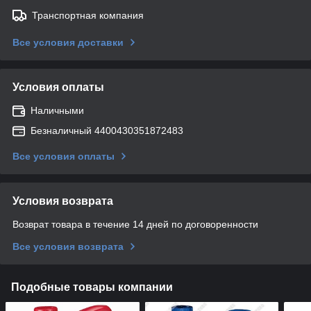
Транспортная компания
Все условия доставки
Условия оплаты
Наличными
Безналичный 4400430351872483
Все условия оплаты
Условия возврата
Возврат товара в течение 14 дней по договоренности
Все условия возврата
Подобные товары компании