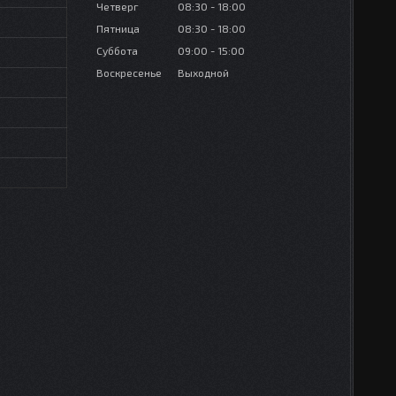
Четверг
08:30
18:00
Пятница
08:30
18:00
Суббота
09:00
15:00
Воскресенье
Выходной