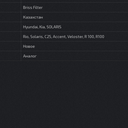
Briss Filter
Казахстан
Hyundai, Kia, SOLARIS
Rio, Solaris, C25, Accent, Veloster, R 100, R100
Новое
Аналог