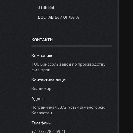
ОТЗЫВЫ
ДОСТАВКА И ОПЛАТА
КОНТАКТЫ
ТОО Бриссоль завод по производству
фильтров
Владимир
Пограничная 53/2, Усть-Каменогорск,
Казахстан
+7 (777) 282-69-11