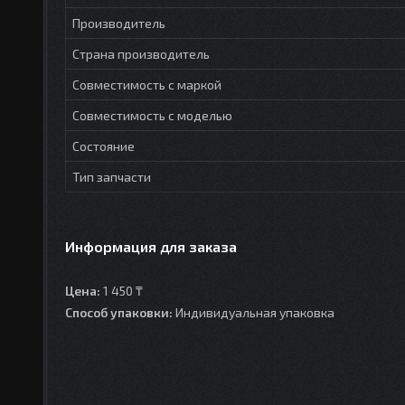
Производитель
Страна производитель
Совместимость с маркой
Совместимость с моделью
Состояние
Тип запчасти
Информация для заказа
Цена:
1 450 ₸
Способ упаковки:
Индивидуальная упаковка