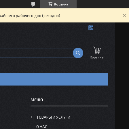
Корзина
жайшего рабочего дня (сегодня)
Корзина
ТОВАРЫ И УСЛУГИ
О НАС