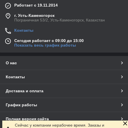
Работает с 19.11.2014
г. Усть-Каменогорск
Пограничная 53/2, Усть-Каменогорск, Казахстан
Контакты
Сегодня работает с 09:00 до 15:00
Показать весь график работы
О нас
Контакты
Доставка и оплата
График работы
Полная версия сайта
Сейчас у компании нерабочее время. Заказы и