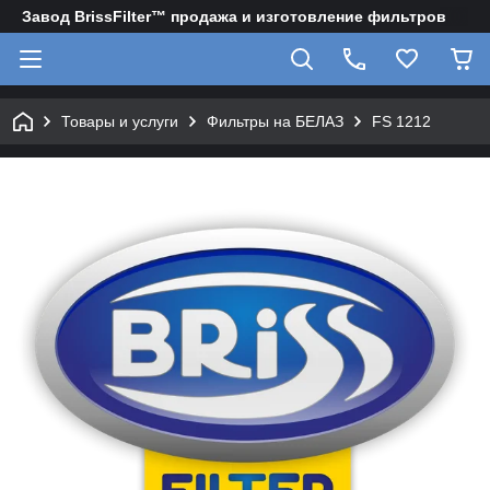
Завод BrissFilter™ продажа и изготовление фильтров
Товары и услуги
Фильтры на БЕЛАЗ
FS 1212