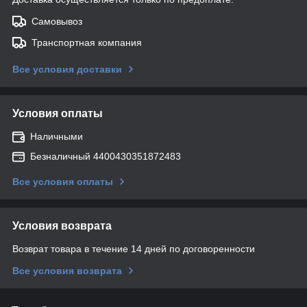
Самовывоз
Транспортная компания
Все условия доставки
Условия оплаты
Наличными
Безналичный 4400430351872483
Все условия оплаты
Условия возврата
Возврат товара в течение 14 дней по договоренности
Все условия возврата