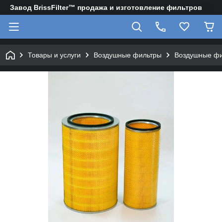
Завод BrissFilter™ продажа и изготовление фильтров
Товары и услуги
Воздушные фильтры
Воздушные фи