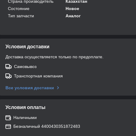
Страна производитель
Казахстан
Состояние
Новое
Тип запчасти
Аналог
Условия доставки
Доставка осуществляется только по предоплате.
Самовывоз
Транспортная компания
Все условия доставки
Условия оплаты
Наличными
Безналичный 4400430351872483