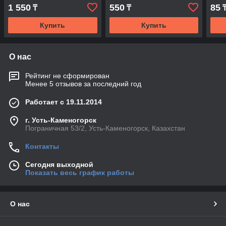
1 550
550
85
₸
₸
Купить
Купить
О нас
Рейтинг не сформирован
Менее 5 отзывов за последний год
Работает с 19.11.2014
г. Усть-Каменогорск
Пограничная 53/2, Усть-Каменогорск, Казахстан
Контакты
Сегодня выходной
Показать весь график работы
О нас