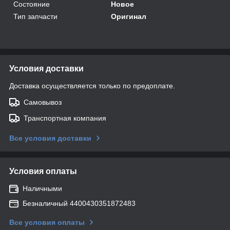
Состояние
Новое
Тип запчасти
Оригинал
Условия доставки
Доставка осуществляется только по предоплате.
Самовывоз
Транспортная компания
Все условия доставки
Условия оплаты
Наличными
Безналичный 4400430351872483
Все условия оплаты