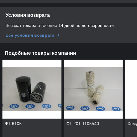
Условия возврата
Возврат товара в течение 14 дней по договоренности
Все условия возврата
Подобные товары компании
ФТ 6105
ФТ 201-1105540
Хому