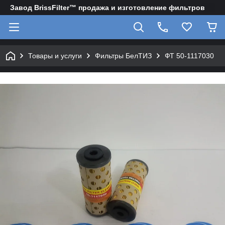
Завод BrissFilter™ продажа и изготовление фильтров
Товары и услуги
Фильтры БелТИЗ
ФТ 50-1117030