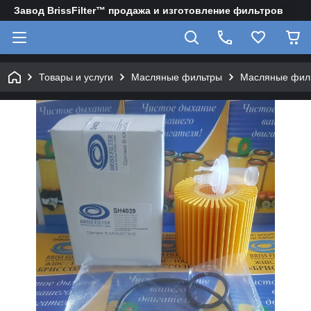
Завод BrissFilter™ продажа и изготовление фильтров
Товары и услуги
Масляные фильтры
Масляные филь