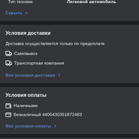
Тип техники
Легковой автомобиль
Скрыть
Условия доставки
Доставка осуществляется только по предоплате.
Самовывоз
Транспортная компания
Все условия доставки
Условия оплаты
Наличными
Безналичный 4400430351872483
Все условия оплаты