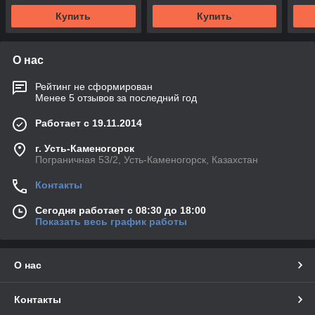
Купить
Купить
О нас
Рейтинг не сформирован
Менее 5 отзывов за последний год
Работает с 19.11.2014
г. Усть-Каменогорск
Пограничная 53/2, Усть-Каменогорск, Казахстан
Контакты
Сегодня работает с 08:30 до 18:00
Показать весь график работы
О нас
Контакты