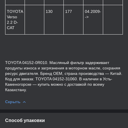
TOYOTA
130
177
04.2009-
Verso
->
2.2 D-
CAT
TOYOTA 04152-0R010. Масляный фильтр задерживает
продукты износа и загрязнения в моторном масле, сохраняя
ресурс двигателя. Бренд OEM, страна производства — Китай.
Код для заказа: TOYOTA 04152-31060. В наличии в Усть-
Каменогорске — купить можно с доставкой по всему
Казахстану.
Скрыть
Способ упаковки