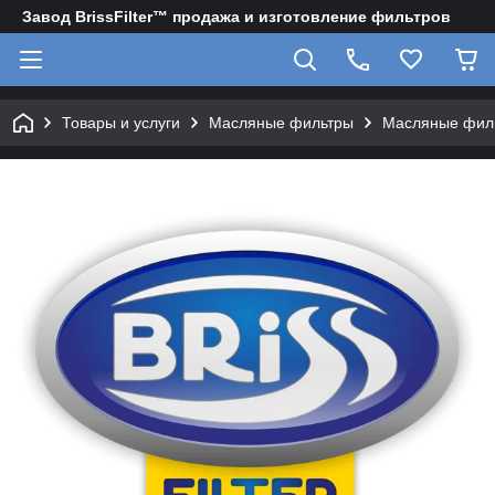
Завод BrissFilter™ продажа и изготовление фильтров
Товары и услуги
Масляные фильтры
Масляные филь