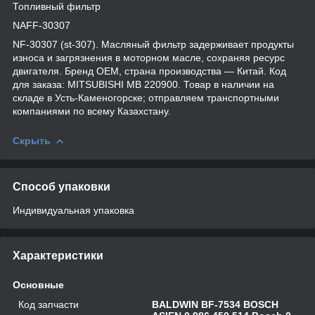
Топливный фильтр
NAFF-30307
NF-30307 (st-307). Масляный фильтр задерживает продукты
износа и загрязнения в моторном масле, сохраняя ресурс
двигателя. Бренд OEM, страна производства — Китай. Код
для заказа: MITSUBISHI MB 220900. Товар в наличии на
складе в Усть-Каменогорске; отправляем транспортными
компаниями по всему Казахстану.
Скрыть
Способ упаковки
Индивидуальная упаковка
Характеристики
Основные
Код запчасти
BALDWIN BF-7534 BOSCH