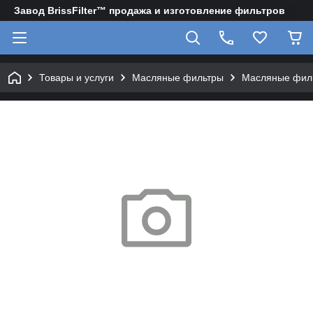
Завод BrissFilter™ продажа и изготовление фильтров
Товары и услуги
Масляные фильтры
Масляные филь