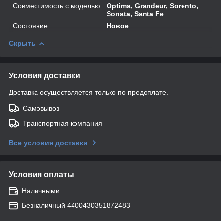
Совместимость с моделью
Optima, Grandeur, Sorento,
Sonata, Santa Fe
Состояние
Новое
Скрыть
Условия доставки
Доставка осуществляется только по предоплате.
Самовывоз
Транспортная компания
Все условия доставки
Условия оплаты
Наличными
Безналичный 4400430351872483