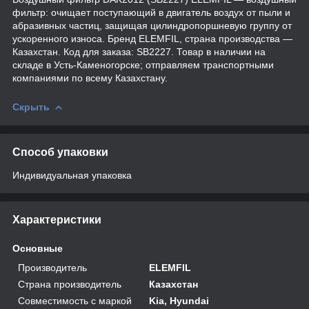
фильтр: очищает поступающий в двигатель воздух от пыли и
абразивных частиц, защищая цилиндропоршневую группу от
ускоренного износа. Бренд ELEMFIL, страна производства —
Казахстан. Код для заказа: SB2227. Товар в наличии на
складе в Усть-Каменогорске; отправляем транспортными
компаниями по всему Казахстану.
Скрыть
Способ упаковки
Индивидуальная упаковка
Характеристики
Основные
Производитель
ELEMFIL
Страна производитель
Казахстан
Совместимость с маркой
Kia, Hyundai