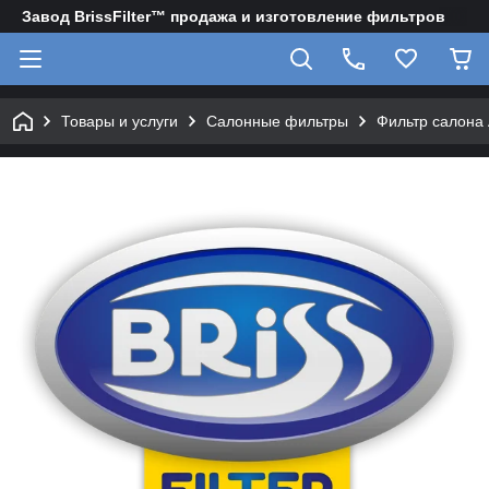
Завод BrissFilter™ продажа и изготовление фильтров
Товары и услуги
Салонные фильтры
Фильтр салона 