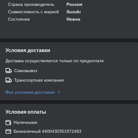
Страна производитель
Россия
Совместимость с маркой
Suzuki
Состояние
Новое
Условия доставки
Доставка осуществляется только по предоплате.
Самовывоз
Транспортная компания
Все условия доставки
Условия оплаты
Наличными
Безналичный 4400430351872483