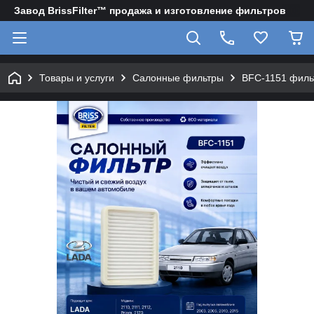
Завод BrissFilter™ продажа и изготовление фильтров
Товары и услуги
Салонные фильтры
BFC-1151 филь