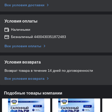
Все условия доставки
Условия оплаты
Наличными
Безналичный 4400430351872483
Все условия оплаты
Условия возврата
Возврат товара в течение 14 дней по договоренности
Все условия возврата
Подобные товары компании