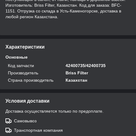
Изготовитель: Briss Filter, Казахстан. Код для заказа: BFC-
1151. Отгрузка со склада в Усть-Каменогорске, доставка в
любой регион Казахстана.
Характеристики
Основные
Код запчасти
42400735/42400735
Производитель
Briss Filter
Страна производитель
Казахстан
Условия доставки
Доставка осуществляется только по предоплате.
Самовывоз
Транспортная компания