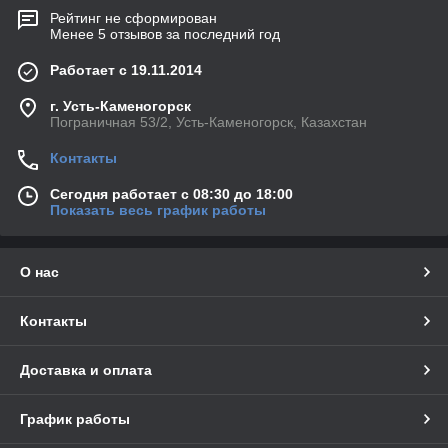
Рейтинг не сформирован
Менее 5 отзывов за последний год
Работает с 19.11.2014
г. Усть-Каменогорск
Пограничная 53/2, Усть-Каменогорск, Казахстан
Контакты
Сегодня работает с 08:30 до 18:00
Показать весь график работы
О нас
Контакты
Доставка и оплата
График работы