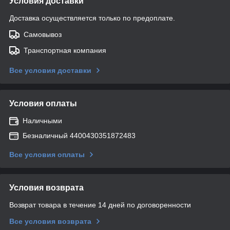
Условия доставки
Доставка осуществляется только по предоплате.
Самовывоз
Транспортная компания
Все условия доставки
Условия оплаты
Наличными
Безналичный 4400430351872483
Все условия оплаты
Условия возврата
Возврат товара в течение 14 дней по договоренности
Все условия возврата