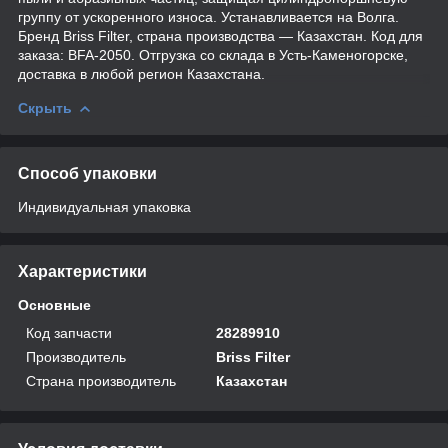
группу от ускоренного износа. Устанавливается на Волга.
Бренд Briss Filter, страна производства — Казахстан. Код для
заказа: BFA-2050. Отгрузка со склада в Усть-Каменогорске,
доставка в любой регион Казахстана.
Скрыть
Способ упаковки
Индивидуальная упаковка
Характеристики
Основные
Код запчасти
28289910
Производитель
Briss Filter
Страна производитель
Казахстан