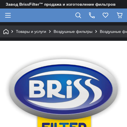
Завод BrissFilter™ продажа и изготовление фильтров
Товары и услуги
Воздушные фильтры
Воздушные фи