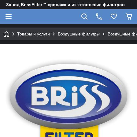
Завод BrissFilter™ продажа и изготовление фильтров
Товары и услуги
Воздушные фильтры
Воздушные фи