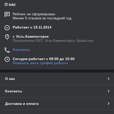
О нас
Рейтинг не сформирован
Менее 5 отзывов за последний год
Работает с 19.11.2014
г. Усть-Каменогорск
Пограничная 53/2, Усть-Каменогорск, Казахстан
Контакты
Сегодня работает с 09:00 до 15:00
Показать весь график работы
О нас
Контакты
Доставка и оплата