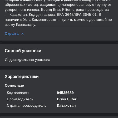
абразивных частиц, защищая цилиндропоршневую группу от
ускоренного износа. Бренд Briss Filter, страна производства
— Казахстан. Код для заказа: BFA-3645/BFA-3645-01. В
наличии в Усть-Каменогорске — купить можно с доставкой по
всему Казахстану.
Скрыть
Способ упаковки
Индивидуальная упаковка
Характеристики
Основные
Код запчасти
94535689
Производитель
Briss Filter
Страна производитель
Казахстан