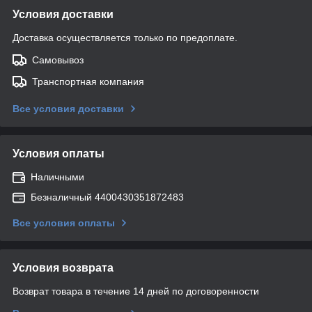
Условия доставки
Доставка осуществляется только по предоплате.
Самовывоз
Транспортная компания
Все условия доставки
Условия оплаты
Наличными
Безналичный 4400430351872483
Все условия оплаты
Условия возврата
Возврат товара в течение 14 дней по договоренности