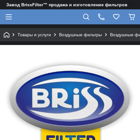
Завод BrissFilter™ продажа и изготовление фильтров
Товары и услуги
Воздушные фильтры
Воздушные фи