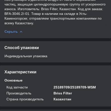
частиц, защищая цилиндропоршневую группу от ускоренного
износа. Изготовитель: Briss Filter, Казахстан. Код для заказа:
BFA-3046.2/-01. Товар в наличии на складе в Усть-
Каменогорске; отправляем транспортными компаниями по
всему Казахстану.
Скрыть
Способ упаковки
Индивидуальная упаковка
Характеристики
Основные
Код запчасти
25189709/25189709-WSM
Производитель
Briss Filter
Страна производитель
Казахстан