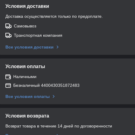
Условия доставки
Доставка осуществляется только по предоплате.
Самовывоз
Транспортная компания
Все условия доставки
Условия оплаты
Наличными
Безналичный 4400430351872483
Все условия оплаты
Условия возврата
Возврат товара в течение 14 дней по договоренности