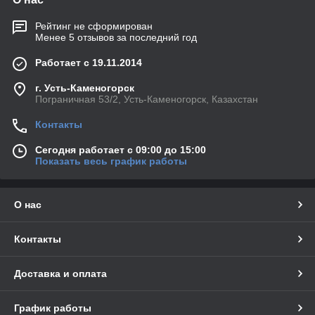
Рейтинг не сформирован
Менее 5 отзывов за последний год
Работает с 19.11.2014
г. Усть-Каменогорск
Пограничная 53/2, Усть-Каменогорск, Казахстан
Контакты
Сегодня работает с 09:00 до 15:00
Показать весь график работы
О нас
Контакты
Доставка и оплата
График работы