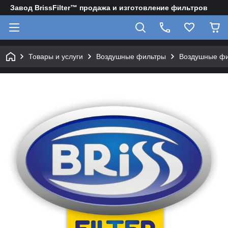
Завод BrissFilter™ продажа и изготовление фильтров
Товары и услуги
Воздушные фильтры
Воздушные фи