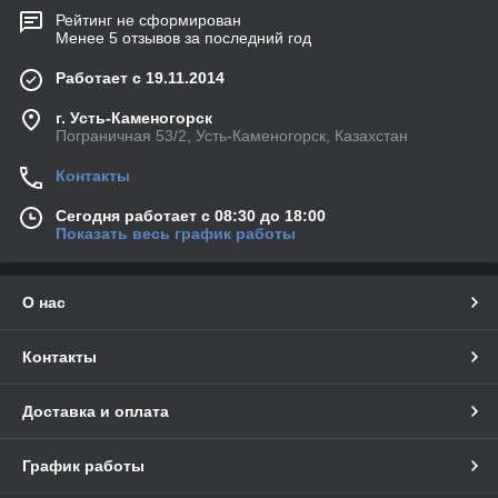
Рейтинг не сформирован
Менее 5 отзывов за последний год
Работает с 19.11.2014
г. Усть-Каменогорск
Пограничная 53/2, Усть-Каменогорск, Казахстан
Контакты
Сегодня работает с 08:30 до 18:00
Показать весь график работы
О нас
Контакты
Доставка и оплата
График работы