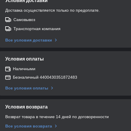
Условия доставки
Доставка осуществляется только по предоплате.
Самовывоз
Транспортная компания
Все условия доставки
Условия оплаты
Наличными
Безналичный 4400430351872483
Все условия оплаты
Условия возврата
Возврат товара в течение 14 дней по договоренности
Все условия возврата