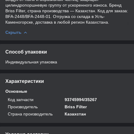
цилиндропоршневую группу от ускоренного износа. Бренд
Briss Filter, страна производства — Казахстан. Код для заказа:
BFA-2448/BFA-2448-01. Отгрузка со склада в Усть-
Каменогорске, доставка в любой регион Казахстана.
Скрыть
Способ упаковки
Индивидуальная упаковка
Характеристики
Основные
Код запчасти
93745994/35267
Производитель
Briss Filter
Страна производитель
Казахстан