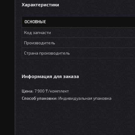
Характеристики
ОСНОВНЫЕ
Код запчасти
Производитель
Страна производитель
Информация для заказа
Цена:
7 900 ₸/комплект
Способ упаковки:
Индивидуальная упаковка