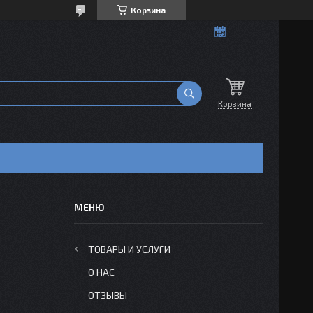
Корзина
Корзина
ТОВАРЫ И УСЛУГИ
О НАС
ОТЗЫВЫ