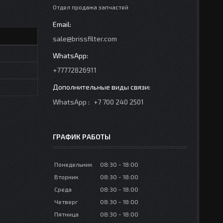
Отдел продажа запчастей
sale@brissfilter.com
+77772826911
WhatsApp
+7 700 240 2501
ГРАФИК РАБОТЫ
Понедельник
08:30
18:00
Вторник
08:30
18:00
Среда
08:30
18:00
Четверг
08:30
18:00
Пятница
08:30
18:00