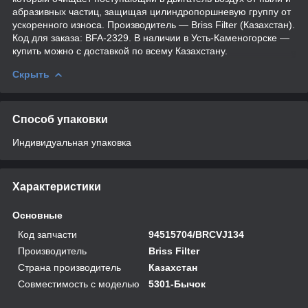
абразивных частиц, защищая цилиндропоршневую группу от
ускоренного износа. Производитель — Briss Filter (Казахстан).
Код для заказа: BFA-2329. В наличии в Усть-Каменогорске —
купить можно с доставкой по всему Казахстану.
Скрыть
Способ упаковки
Индивидуальная упаковка
Характеристики
Основные
Код запчасти
94515704/BRCVJ134
Производитель
Briss Filter
Страна производитель
Казахстан
Совместимость с моделью
5301-Бычок