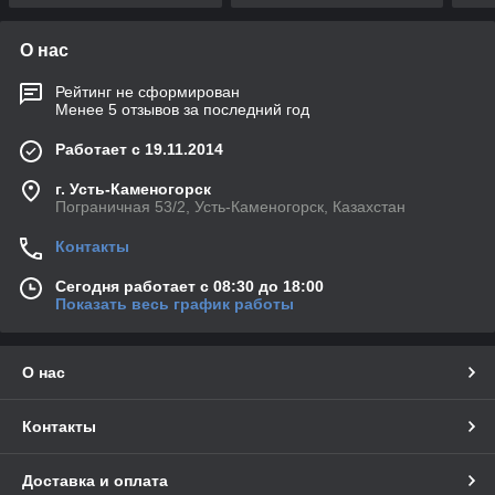
О нас
Рейтинг не сформирован
Менее 5 отзывов за последний год
Работает с 19.11.2014
г. Усть-Каменогорск
Пограничная 53/2, Усть-Каменогорск, Казахстан
Контакты
Сегодня работает с 08:30 до 18:00
Показать весь график работы
О нас
Контакты
Доставка и оплата