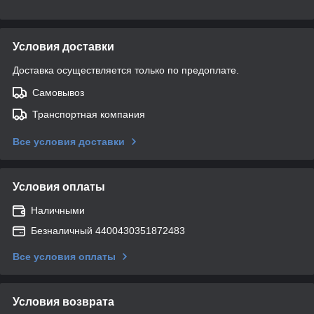
Условия доставки
Доставка осуществляется только по предоплате.
Самовывоз
Транспортная компания
Все условия доставки
Условия оплаты
Наличными
Безналичный 4400430351872483
Все условия оплаты
Условия возврата