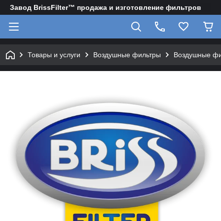
Завод BrissFilter™ продажа и изготовление фильтров
Товары и услуги
Воздушные фильтры
Воздушные фи