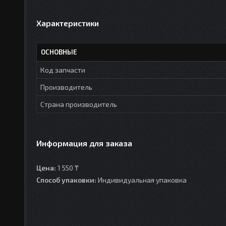
Характеристики
ОСНОВНЫЕ
Код запчасти
Производитель
Страна производитель
Информация для заказа
Цена:
1 550 ₸
Способ упаковки:
Индивидуальная упаковка