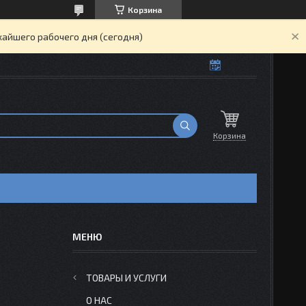
Корзина
жайшего рабочего дня (сегодня)
Корзина
ТОВАРЫ И УСЛУГИ
О НАС