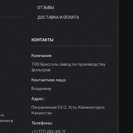
ОТЗЫВЫ
ДОСТАВКА И ОПЛАТА
КОНТАКТЫ
ТОО Бриссоль завод по производству
фильтров
Владимир
Пограничная 53/2, Усть-Каменогорск,
Казахстан
 и
личии в
+7 (777) 282-69-11