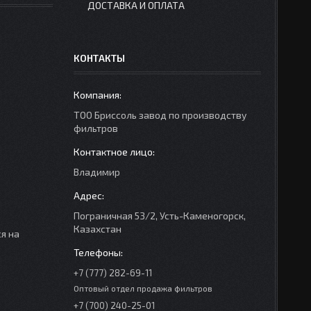
ДОСТАВКА И ОПЛАТА
КОНТАКТЫ
ТОО Бриссоль завод по производству
фильтров
Владимир
Пограничная 53/2, Усть-Каменогорск,
Казахстан
я на
+7 (777) 282-69-11
Оптовый отдел продажа фильтров
+7 (700) 240-25-01