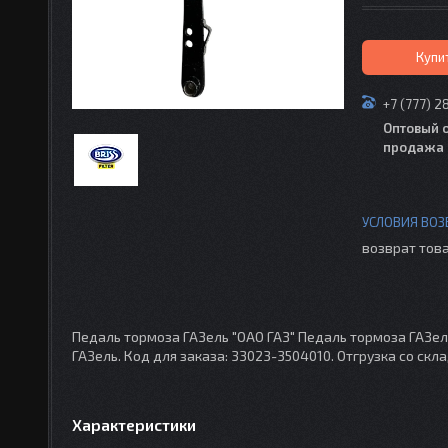
Купи
+7 (777) 2
Оптовый 
продажа 
возврат това
Педаль тормоза ГАЗель "ОАО ГАЗ" Педаль тормоза ГАЗел
ГАЗель. Код для заказа: 33023-3504010. Отгрузка со скл
Характеристики