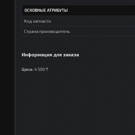
ОСНОВНЫЕ АТРИБУТЫ
Код запчасти
Страна производитель
Информация для заказа
Цена:
4 500 ₸