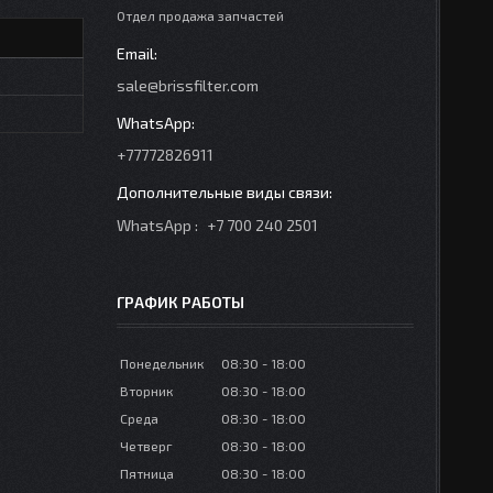
Отдел продажа запчастей
sale@brissfilter.com
+77772826911
WhatsApp
+7 700 240 2501
ГРАФИК РАБОТЫ
Понедельник
08:30
18:00
Вторник
08:30
18:00
Среда
08:30
18:00
Четверг
08:30
18:00
Пятница
08:30
18:00