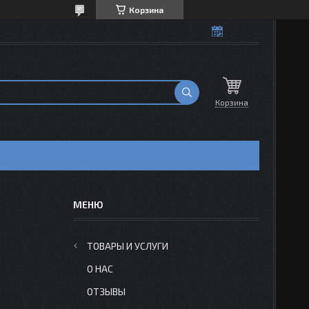
Корзина
Корзина
ТОВАРЫ И УСЛУГИ
О НАС
ОТЗЫВЫ