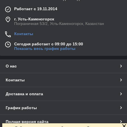
Работает с 19.11.2014
г. Усть-Каменогорск
Пограничная 53/2, Усть-Каменогорск, Казахстан
Контакты
Сегодня работает с 09:00 до 15:00
Показать весь график работы
О нас
Контакты
Доставка и оплата
График работы
Полная версия сайта