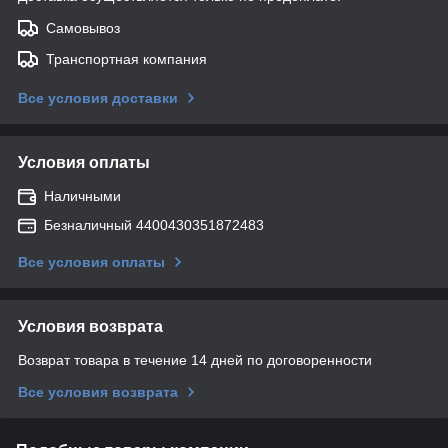
Самовывоз
Транспортная компания
Все условия доставки
Условия оплаты
Наличными
Безналичный 4400430351872483
Все условия оплаты
Условия возврата
Возврат товара в течение 14 дней по договоренности
Все условия возврата