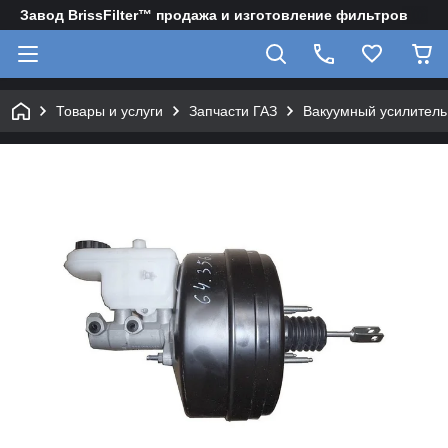
Завод BrissFilter™ продажа и изготовление фильтров
Товары и услуги
Запчасти ГАЗ
Вакуумный усилитель