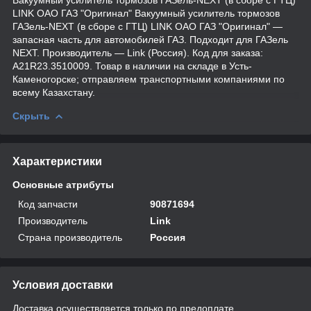
LINK ОАО ГАЗ "Оригинал" Вакуумный усилитель тормозов
ГАЗель-NEXT (в сборе с ГТЦ) LINK ОАО ГАЗ "Оригинал" —
запасная часть для автомобилей ГАЗ. Подходит для ГАЗель
NEXT. Производитель — Link (Россия). Код для заказа:
А21R23.3510009. Товар в наличии на складе в Усть-
Каменогорске; отправляем транспортными компаниями по
всему Казахстану.
Скрыть
Характеристики
Основные атрибуты
Код запчасти
90871694
Производитель
Link
Страна производитель
Россия
Условия доставки
Доставка осуществляется только по предоплате.