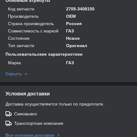
Основные атрибуты
Код запчасти
2705-3408150
Производитель
OEM
Страна производитель
Россия
Совместимость с маркой
ГАЗ
Состояние
Новое
Тип запчасти
Оригинал
Пользовательские характеристики
Марка
ГАЗ
Скрыть
Условия доставки
Доставка осуществляется только по предоплате.
Самовывоз
Транспортная компания
Все условия доставки