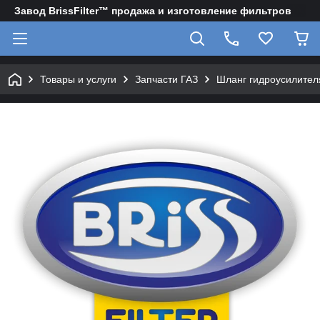
Завод BrissFilter™ продажа и изготовление фильтров
Товары и услуги
Запчасти ГАЗ
Шланг гидроусилител