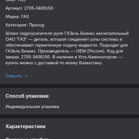
Артикул: 2705-3408150
Марка: ГАЗ
Категория: Приход
Шланг гидроусилителя руля ГАЗель Бизнес нагнетательный
ОАО "ГАЗ" — деталь, которая соединяет узлы системы и
обеспечивает герметичную подачу жидкости. Подходит для
ГАЗель Бизнес. Производитель — OEM (Россия). Код для
заказа: 2705-3408150. В наличии в Усть-Каменогорске —
купить можно с доставкой по всему Казахстану.
Скрыть
Способ упаковки
Индивидуальная упаковка
Характеристики