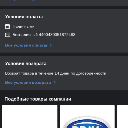
Условия оплаты
Наличными
Безналичный 4400430351872483
Все условия оплаты
Условия возврата
Возврат товара в течение 14 дней по договоренности
Все условия возврата
Подобные товары компании