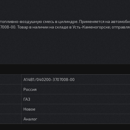
 топливно-воздушную смесь в цилиндре. Применяется на автомоби
7008-00. Товар в наличии на складе в Усть-Каменогорске; отправл
А14В1/040200-3707008-00
Россия
ГАЗ
Новое
Аналог