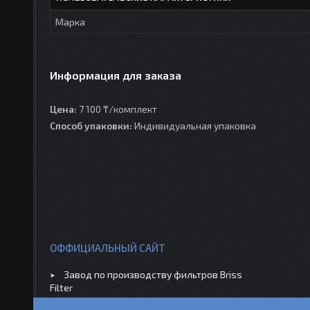
Марка
Информация для заказа
Цена:
7 100 ₸/комплект
Способ упаковки:
Индивидуальная упаковка
ОФФИЦИАЛЬНЫЙ САЙТ
Завод по производству фильтров Briss
Filter