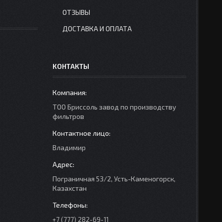
ОТЗЫВЫ
ДОСТАВКА И ОПЛАТА
КОНТАКТЫ
ТОО Бриссоль завод по производству
фильтров
Владимир
Пограничная 53/2, Усть-Каменогорск,
Казахстан
+7 (777) 282-69-11