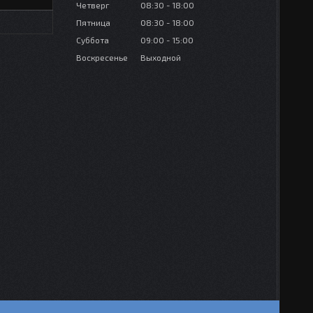
Четверг
08:30
18:00
Пятница
08:30
18:00
Суббота
09:00
15:00
Воскресенье
Выходной