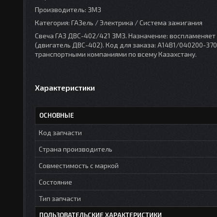
Производитель: ЗМЗ
Категория: ГАЗель / Электрика / Система зажигания
Свеча ГАЗ ДВС-402/421 ЗМЗ. Назначение: воспламеняет
(двигатель ДВС-402). Код для заказа: А14В1/040200-370
транспортными компаниями по всему Казахстану.
Характеристики
ОСНОВНЫЕ
Код запчасти
Страна производитель
Совместимость с маркой
Состояние
Тип запчасти
ПОЛЬЗОВАТЕЛЬСКИЕ ХАРАКТЕРИСТИКИ