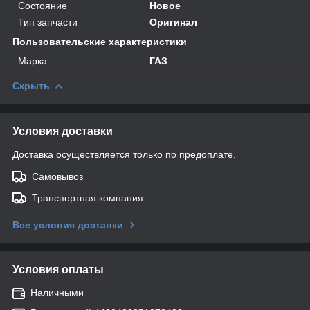
Состояние
Новое
Тип запчасти
Оригинал
Пользовательские характеристики
Марка
ГАЗ
Скрыть
Условия доставки
Доставка осуществляется только по предоплате.
Самовывоз
Транспортная компания
Все условия доставки
Условия оплаты
Наличными