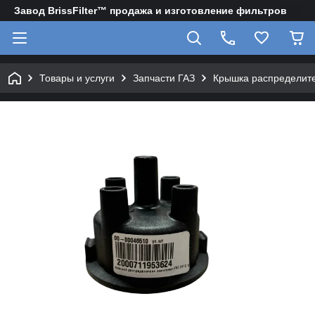
Завод BrissFilter™ продажа и изготовление фильтров
Товары и услуги
Запчасти ГАЗ
Крышка распределит