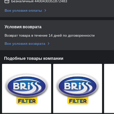
Безналичный 4400430351872483
Все условия оплаты
Условия возврата
Возврат товара в течение 14 дней по договоренности
Все условия возврата
Подобные товары компании