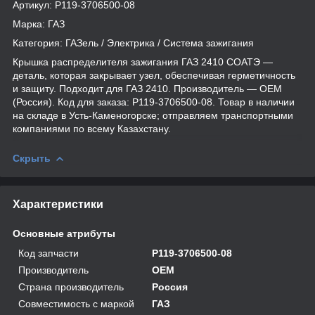
Артикул: Р119-3706500-08
Марка: ГАЗ
Категория: ГАЗель / Электрика / Система зажигания
Крышка распределителя зажигания ГАЗ 2410 СОАТЭ —
деталь, которая закрывает узел, обеспечивая герметичность
и защиту. Подходит для ГАЗ 2410. Производитель — OEM
(Россия). Код для заказа: Р119-3706500-08. Товар в наличии
на складе в Усть-Каменогорске; отправляем транспортными
компаниями по всему Казахстану.
Скрыть
Характеристики
Основные атрибуты
Код запчасти
Р119-3706500-08
Производитель
OEM
Страна производитель
Россия
Совместимость с маркой
ГАЗ