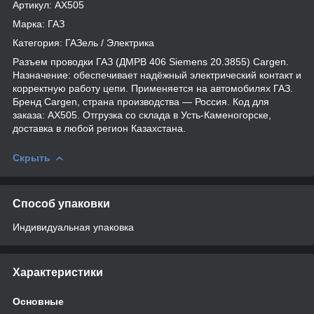
Артикул: AX505
Марка: ГАЗ
Категория: ГАЗель / Электрика
Разъем проводки ГАЗ (ДМРВ 406 Siemens 20.3855) Cargen.
Назначение: обеспечивает надёжный электрический контакт и
корректную работу цепи. Применяется на автомобилях ГАЗ.
Бренд Cargen, страна производства — Россия. Код для
заказа: AX505. Отгрузка со склада в Усть-Каменогорске,
доставка в любой регион Казахстана.
Скрыть
Способ упаковки
Индивидуальная упаковка
Характеристики
Основные