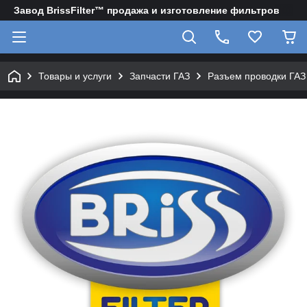
Завод BrissFilter™ продажа и изготовление фильтров
Товары и услуги
Запчасти ГАЗ
Разъем проводки ГАЗ