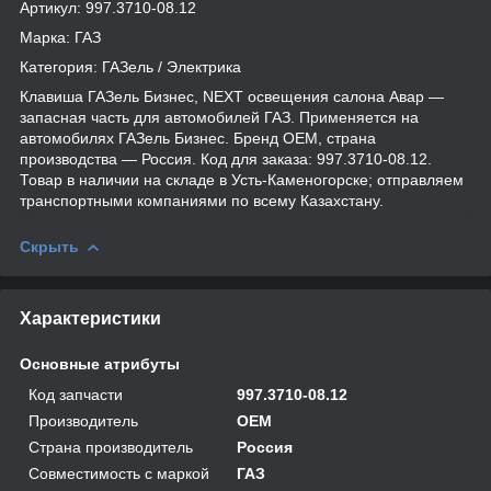
Артикул: 997.3710-08.12
Марка: ГАЗ
Категория: ГАЗель / Электрика
Клавиша ГАЗель Бизнес, NEXT освещения салона Авар —
запасная часть для автомобилей ГАЗ. Применяется на
автомобилях ГАЗель Бизнес. Бренд OEM, страна
производства — Россия. Код для заказа: 997.3710-08.12.
Товар в наличии на складе в Усть-Каменогорске; отправляем
транспортными компаниями по всему Казахстану.
Скрыть
Характеристики
Основные атрибуты
Код запчасти
997.3710-08.12
Производитель
OEM
Страна производитель
Россия
Совместимость с маркой
ГАЗ