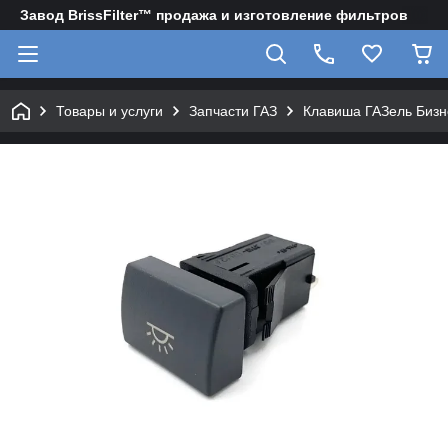
Завод BrissFilter™ продажа и изготовление фильтров
Товары и услуги
Запчасти ГАЗ
Клавиша ГАЗель Бизн