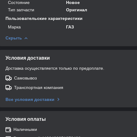
Состояние
Новое
Тип запчасти
Оригинал
Пользовательские характеристики
Марка
ГАЗ
Скрыть
Условия доставки
Доставка осуществляется только по предоплате.
Самовывоз
Транспортная компания
Все условия доставки
Условия оплаты
Наличными