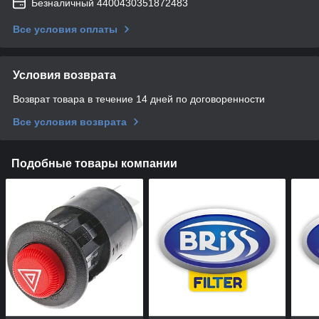
Безналичный 4400430351872483
Все условия оплаты
Условия возврата
Возврат товара в течение 14 дней по договоренности
Все условия возврата
Подобные товары компании