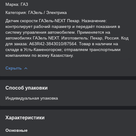
Марка: ГАЗ
Категория: ГАЗель / Электрика
Датчик скорости ГАЗель-NEXT Пекар. Назначение:
контролирует рабочий параметр и передаёт показания в
систему управления автомобилем. Применяется на
автомобилях ГАЗель NEXT. Изготовитель: Пекар, Россия. Код
для заказа: А63R42-3843010/87564. Товар в наличии на
складе в Усть-Каменогорске; отправляем транспортными
компаниями по всему Казахстану.
Скрыть
Способ упаковки
Индивидуальная упаковка
Характеристики
Основные