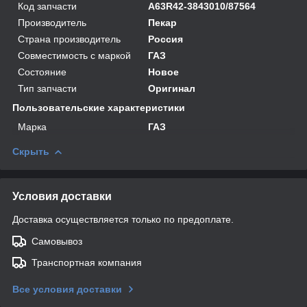
Код запчасти
А63R42-3843010/87564
Производитель
Пекар
Страна производитель
Россия
Совместимость с маркой
ГАЗ
Состояние
Новое
Тип запчасти
Оригинал
Пользовательские характеристики
Марка
ГАЗ
Скрыть
Условия доставки
Доставка осуществляется только по предоплате.
Самовывоз
Транспортная компания
Все условия доставки