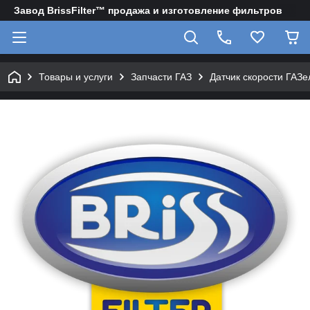
Завод BrissFilter™ продажа и изготовление фильтров
Товары и услуги
Запчасти ГАЗ
Датчик скорости ГАЗ