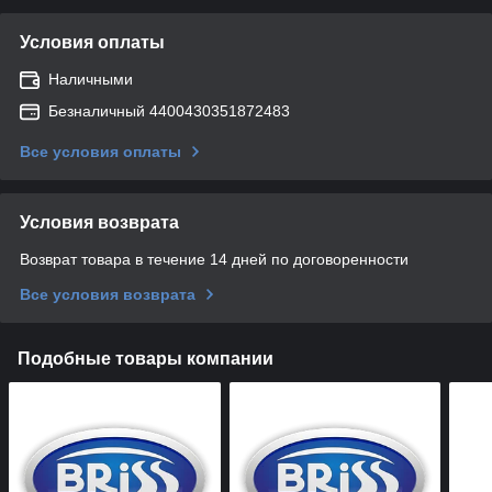
Условия оплаты
Наличными
Безналичный 4400430351872483
Все условия оплаты
Условия возврата
Возврат товара в течение 14 дней по договоренности
Все условия возврата
Подобные товары компании