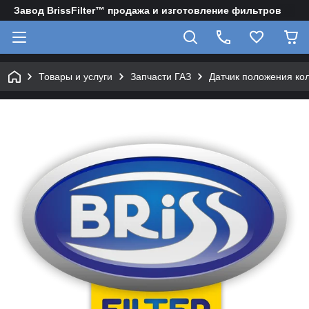
Завод BrissFilter™ продажа и изготовление фильтров
Товары и услуги
Запчасти ГАЗ
Датчик положения ко