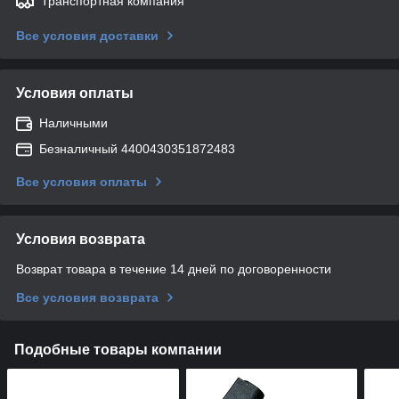
Транспортная компания
Все условия доставки
Условия оплаты
Наличными
Безналичный 4400430351872483
Все условия оплаты
Условия возврата
Возврат товара в течение 14 дней по договоренности
Все условия возврата
Подобные товары компании