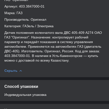
Артикул: 403.3847000-01
Марка: ГАЗ
Производитель: Оригинал
Категория: ГАЗель / Электрика
Датчик положения коленчатого вала ДВС 405-409 А274 ОАО
ГАЗ "Оригинал". Назначение: контролирует рабочий
параметр и передаёт показания в систему управления
автомобилем. Применяется на автомобилях ГАЗ (двигатель
ДВС-405). Изготовитель: Оригинал, Россия. Код для заказа:
403.3847000-01. В наличии в Усть-Каменогорске — купить
можно с доставкой по всему Казахстану.
Скрыть
Способ упаковки
Индивидуальная упаковка