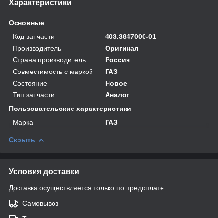
Характеристики
Основные
Код запчасти
403.3847000-01
Производитель
Оригинал
Страна производитель
Россия
Совместимость с маркой
ГАЗ
Состояние
Новое
Тип запчасти
Аналог
Пользовательские характеристики
Марка
ГАЗ
Скрыть
Условия доставки
Доставка осуществляется только по предоплате.
Самовывоз