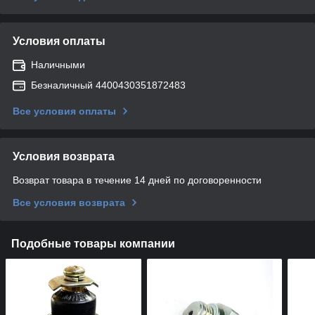
Условия оплаты
Наличными
Безналичный 4400430351872483
Все условия оплаты
Условия возврата
Возврат товара в течение 14 дней по договоренности
Все условия возврата
Подобные товары компании