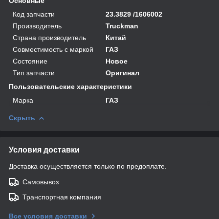
Основные
Код запчасти
23.3829 /1606002
Производитель
Truckman
Страна производитель
Китай
Совместимость с маркой
ГАЗ
Состояние
Новое
Тип запчасти
Оригинал
Пользовательские характеристики
Марка
ГАЗ
Скрыть
Условия доставки
Доставка осуществляется только по предоплате.
Самовывоз
Транспортная компания
Все условия доставки