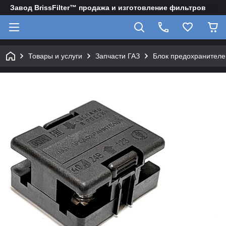
Завод BrissFilter™ продажа и изготовление фильтров
Товары и услуги
Запчасти ГАЗ
Блок предохранителе