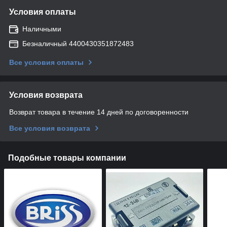
Условия оплаты
Наличными
Безналичный 4400430351872483
Все условия оплаты
Условия возврата
Возврат товара в течение 14 дней по договоренности
Все условия возврата
Подобные товары компании