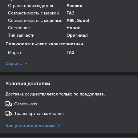
Страна производитель
Россия
Совместимость с маркой
ГАЗ
Совместимость с моделью
A60, Sobol
Состояние
Новое
Тип запчасти
Оригинал
Пользовательские характеристики
Марка
ГАЗ
Скрыть
Условия доставки
Доставка осуществляется только по предоплате.
Самовывоз
Транспортная компания
Все условия доставки