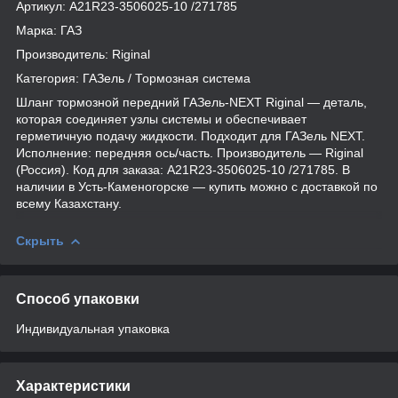
Артикул: А21R23-3506025-10 /271785
Марка: ГАЗ
Производитель: Riginal
Категория: ГАЗель / Тормозная система
Шланг тормозной передний ГАЗель-NEXT Riginal — деталь,
которая соединяет узлы системы и обеспечивает
герметичную подачу жидкости. Подходит для ГАЗель NEXT.
Исполнение: передняя ось/часть. Производитель — Riginal
(Россия). Код для заказа: А21R23-3506025-10 /271785. В
наличии в Усть-Каменогорске — купить можно с доставкой по
всему Казахстану.
Скрыть
Способ упаковки
Индивидуальная упаковка
Характеристики