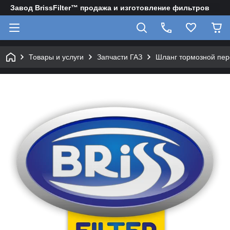
Завод BrissFilter™ продажа и изготовление фильтров
Товары и услуги
Запчасти ГАЗ
Шланг тормозной пер