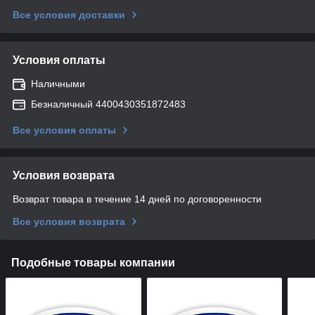
Все условия доставки
Условия оплаты
Наличными
Безналичный 4400430351872483
Все условия оплаты
Условия возврата
Возврат товара в течение 14 дней по договоренности
Все условия возврата
Подобные товары компании