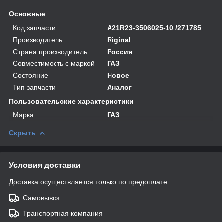
Основные
Код запчасти
А21R23-3506025-10 /271785
Производитель
Riginal
Страна производитель
Россия
Совместимость с маркой
ГАЗ
Состояние
Новое
Тип запчасти
Аналог
Пользовательские характеристики
Марка
ГАЗ
Скрыть
Условия доставки
Доставка осуществляется только по предоплате.
Самовывоз
Транспортная компания