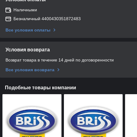
Наличными
Безналичный 4400430351872483
Все условия оплаты
Условия возврата
Возврат товара в течение 14 дней по договоренности
Все условия возврата
Подобные товары компании