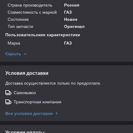
Страна производитель
Россия
Совместимость с маркой
ГАЗ
Состояние
Новое
Тип запчасти
Оригинал
Пользовательские характеристики
Марка
ГАЗ
Скрыть
Условия доставки
Доставка осуществляется только по предоплате.
Самовывоз
Транспортная компания
Все условия доставки
Условия оплаты