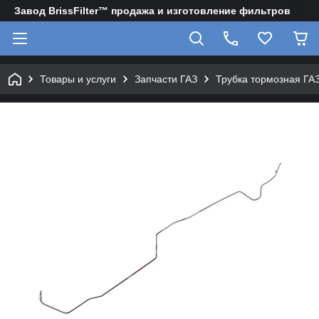
Завод BrissFilter™ продажа и изготовление фильтров
Товары и услуги
Запчасти ГАЗ
Трубка тормозная ГА