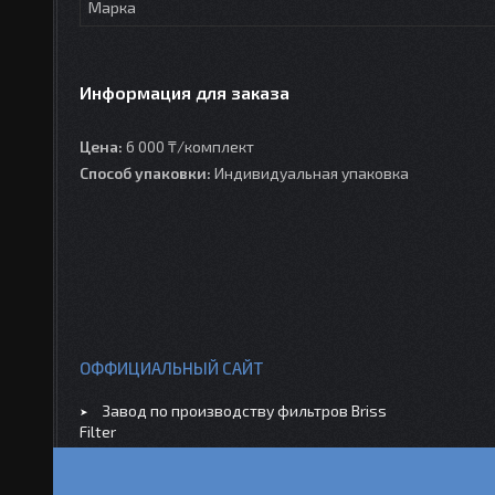
Марка
Информация для заказа
Цена:
6 000 ₸/комплект
Способ упаковки:
Индивидуальная упаковка
ОФФИЦИАЛЬНЫЙ САЙТ
Завод по производству фильтров Briss
Filter