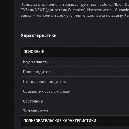
Колодка стояночного тормоза (ручника) ГАЗель-NEXT Д
ГАЗель NEXT (двигатель Cummins). Изготовитель: Cummin
заказ — наличие и срок уточняйте; доставка по всему Ка
Характеристики
ОСНОВНЫЕ
Код запчасти
Производитель
Страна производитель
Совместимость с маркой
Состояние
Тип запчасти
ПОЛЬЗОВАТЕЛЬСКИЕ ХАРАКТЕРИСТИКИ