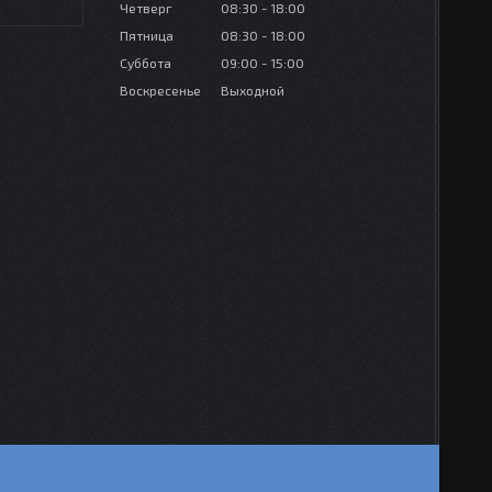
Четверг
08:30
18:00
Пятница
08:30
18:00
Суббота
09:00
15:00
Воскресенье
Выходной