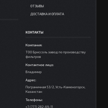
ОТЗЫВЫ
ДОСТАВКА И ОПЛАТА
КОНТАКТЫ
ТОО Бриссоль завод по производству
фильтров
Владимир
Пограничная 53/2, Усть-Каменогорск,
Казахстан
+7 (777) 282-69-11