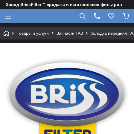
Завод BrissFilter™ продажа и изготовление фильтров
Товары и услуги
Запчасти ГАЗ
Колодка передняя ГА