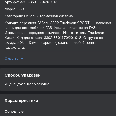
Артикул: 3302-3501170/201018
Марка: ГАЗ
Категория: ГАЗель / Тормозная система
Колодка передняя ГАЗель 3302 Truckman SPORT — запасная
часть для автомобилей ГАЗ. Устанавливается на ГАЗель.
Исполнение: передняя ось/часть. Изготовитель: Truckman,
Китай. Код для заказа: 3302-3501170/201018. Отгрузка со
склада в Усть-Каменогорске, доставка в любой регион
Казахстана.
Скрыть
Способ упаковки
Индивидуальная упаковка
Характеристики
Основные