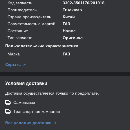
Код запчасти
3302-3501170/201018
Производитель
Truckman
Страна производитель
Китай
Совместимость с маркой
ГАЗ
Состояние
Новое
Тип запчасти
Оригинал
Пользовательские характеристики
Марка
ГАЗ
Скрыть
Условия доставки
Доставка осуществляется только по предоплате.
Самовывоз
Транспортная компания
Все условия доставки