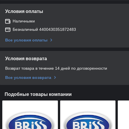
Условия оплаты
Наличными
Безналичный 4400430351872483
Все условия оплаты
Условия возврата
Возврат товара в течение 14 дней по договоренности
Все условия возврата
Подобные товары компании