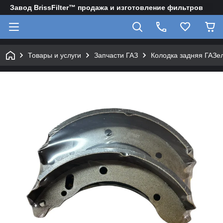
Завод BrissFilter™ продажа и изготовление фильтров
Товары и услуги
Запчасти ГАЗ
Колодка задняя ГАЗел