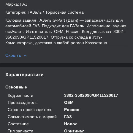
Марка: ГАЗ
Категория: ГАЗель / Тормозная система
Колодка задняя ГАЗель G-Part (Вати) — запасная часть для
автомобилей ГАЗ. Подходит для ГАЗель. Исполнение: задняя
ось/часть. Изготовитель: OEM, Россия. Код для заказа: 3302-
3502090/GP.11520017. Отгрузка со склада в Усть-
Каменогорске, доставка в любой регион Казахстана.
Скрыть
Характеристики
Основные
Код запчасти
3302-3502090/GP.11520017
Производитель
OEM
Страна производитель
Россия
Совместимость с маркой
ГАЗ
Состояние
Новое
Тип запчасти
Оригинал