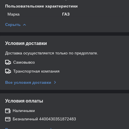
Пользовательские характеристики
Марка
ГАЗ
Скрыть
Условия доставки
Доставка осуществляется только по предоплате.
Самовывоз
Транспортная компания
Все условия доставки
Условия оплаты
Наличными
Безналичный 4400430351872483