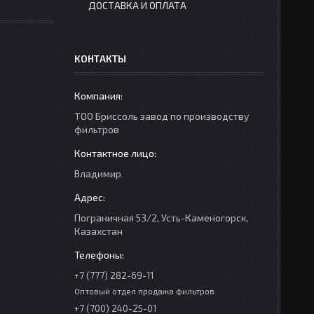
ДОСТАВКА И ОПЛАТА
КОНТАКТЫ
ТОО Бриссоль завод по производству
фильтров
Владимир
Пограничная 53/2, Усть-Каменогорск,
Казахстан
+7 (777) 282-69-11
Оптовый отдел продажа фильтров
+7 (700) 240-25-01