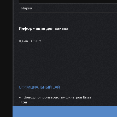
Марка
Информация для заказа
Цена:
3 550 ₸
ОФФИЦИАЛЬНЫЙ САЙТ
Завод по производству фильтров Briss
Filter