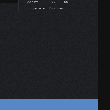
Суббота
09:00
15:00
Воскресенье
Выходной