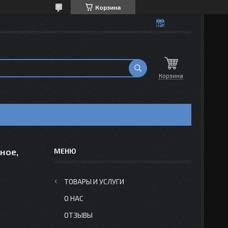
Корзина
Корзина
ное,
ТОВАРЫ И УСЛУГИ
О НАС
ОТЗЫВЫ