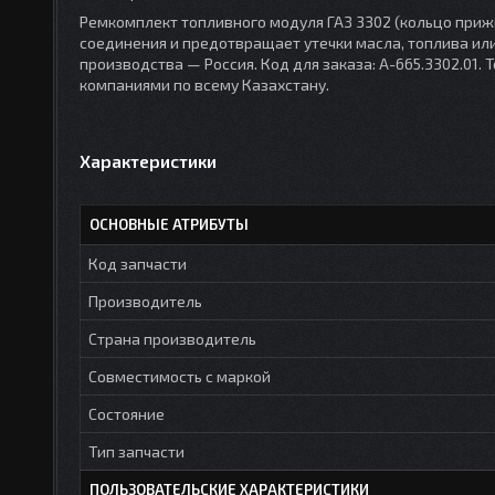
Ремкомплект топливного модуля ГАЗ 3302 (кольцо прижи
соединения и предотвращает утечки масла, топлива ил
производства — Россия. Код для заказа: A-665.3302.01.
компаниями по всему Казахстану.
Характеристики
ОСНОВНЫЕ АТРИБУТЫ
Код запчасти
Производитель
Страна производитель
Совместимость с маркой
Состояние
Тип запчасти
ПОЛЬЗОВАТЕЛЬСКИЕ ХАРАКТЕРИСТИКИ