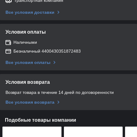
Транспортная компания
Все условия доставки
Условия оплаты
Наличными
Безналичный 4400430351872483
Все условия оплаты
Условия возврата
Возврат товара в течение 14 дней по договоренности
Все условия возврата
Подобные товары компании