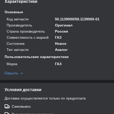
Характеристики
Основные
Код запчасти
50.1139000/50.1139000-01
Производитель
Оригинал
Страна производитель
Россия
Совместимость с маркой
ГАЗ
Состояние
Новое
Тип запчасти
Аналог
Пользовательские характеристики
Марка
ГАЗ
Скрыть
Условия доставки
Доставка осуществляется только по предоплате.
Самовывоз