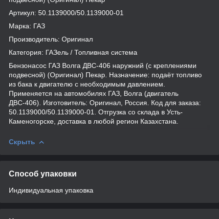
Артикул: 50.1139000/50.1139000-01
Марка: ГАЗ
Производитель: Оригинал
Категория: ГАЗель / Топливная система
Бензонасос ГАЗ Волга ДВС-406 наружний (с креплениями
подвесной) (Оригинал) Пекар. Назначение: подаёт топливо
из бака к двигателю с необходимым давлением.
Применяется на автомобилях ГАЗ, Волга (двигатель
ДВС-406). Изготовитель: Оригинал, Россия. Код для заказа:
50.1139000/50.1139000-01. Отгрузка со склада в Усть-
Каменогорске, доставка в любой регион Казахстана.
Скрыть
Способ упаковки
Индивидуальная упаковка