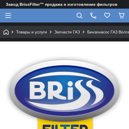
Завод BrissFilter™ продажа и изготовление фильтров
Товары и услуги
Запчасти ГАЗ
Бензонасос ГАЗ Волг