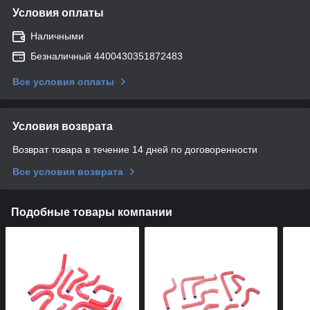
Условия оплаты
Наличными
Безналичный 4400430351872483
Все условия оплаты
Условия возврата
Возврат товара в течение 14 дней по договоренности
Все условия возврата
Подобные товары компании