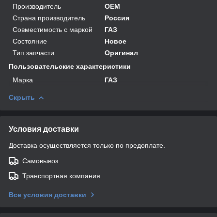
Производитель
OEM
Страна производитель
Россия
Совместимость с маркой
ГАЗ
Состояние
Новое
Тип запчасти
Оригинал
Пользовательские характеристики
Марка
ГАЗ
Скрыть
Условия доставки
Доставка осуществляется только по предоплате.
Самовывоз
Транспортная компания
Все условия доставки