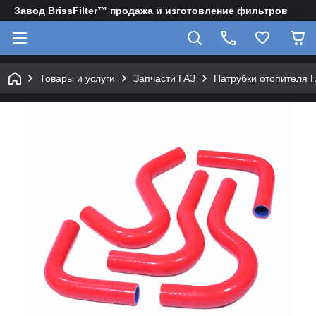
Завод BrissFilter™ продажа и изготовление фильтров
Товары и услуги
Запчасти ГАЗ
Патрубки отопителя Г