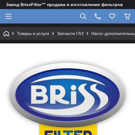
Завод BrissFilter™ продажа и изготовление фильтров
Товары и услуги
Запчасти ГАЗ
Насос дополнительный