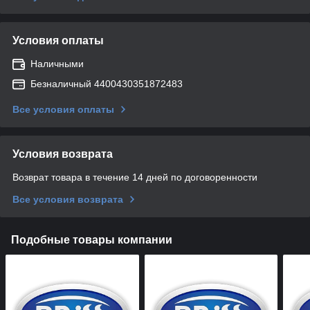
Условия оплаты
Наличными
Безналичный 4400430351872483
Все условия оплаты
Условия возврата
Возврат товара в течение 14 дней по договоренности
Все условия возврата
Подобные товары компании