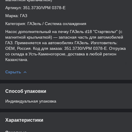
Артикул: 351.3730/VPM 0378-E
Марка: ГАЗ
Категория: ГАЗель / Система охлаждения
Насос дополнительный на печку ГАЗель d18 "Стартвольт" (с
магнитной крыльчаткой) — запасная часть для автомобилей
ГАЗ. Применяется на автомобилях ГАЗель. Изготовитель:
OEM, Россия. Код для заказа: 351.3730/VPM 0378-E. Отгрузка
со склада в Усть-Каменогорске, доставка в любой регион
Казахстана.
Скрыть
Способ упаковки
Индивидуальная упаковка
Характеристики