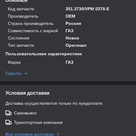
Основные
Код запчасти
351.3730/VPM 0378-E
Производитель
OEM
Страна производитель
Россия
Совместимость с маркой
ГАЗ
Состояние
Новое
Тип запчасти
Оригинал
Пользовательские характеристики
Марка
ГАЗ
Скрыть
Условия доставки
Доставка осуществляется только по предоплате.
Самовывоз
Транспортная компания
Все условия доставки