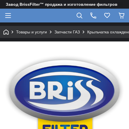
Завод BrissFilter™ продажа и изготовление фильтров
Товары и услуги
Запчасти ГАЗ
Крыльчатка охлажден