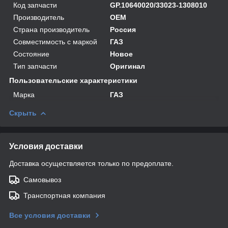
Код запчасти
GP.10640020/33023-1308010
Производитель
OEM
Страна производитель
Россия
Совместимость с маркой
ГАЗ
Состояние
Новое
Тип запчасти
Оригинал
Пользовательские характеристики
Марка
ГАЗ
Скрыть
Условия доставки
Доставка осуществляется только по предоплате.
Самовывоз
Транспортная компания
Все условия доставки