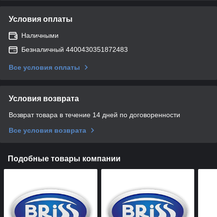
Условия оплаты
Наличными
Безналичный 4400430351872483
Все условия оплаты
Условия возврата
Возврат товара в течение 14 дней по договоренности
Все условия возврата
Подобные товары компании