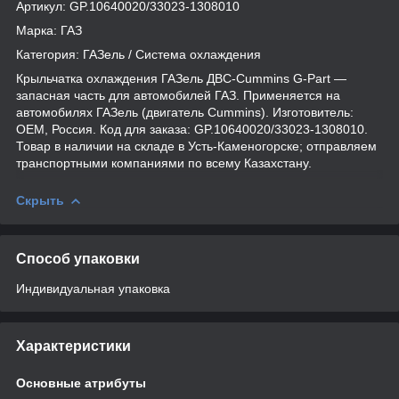
Артикул: GP.10640020/33023-1308010
Марка: ГАЗ
Категория: ГАЗель / Система охлаждения
Крыльчатка охлаждения ГАЗель ДВС-Cummins G-Part —
запасная часть для автомобилей ГАЗ. Применяется на
автомобилях ГАЗель (двигатель Cummins). Изготовитель:
OEM, Россия. Код для заказа: GP.10640020/33023-1308010.
Товар в наличии на складе в Усть-Каменогорске; отправляем
транспортными компаниями по всему Казахстану.
Скрыть
Способ упаковки
Индивидуальная упаковка
Характеристики
Основные атрибуты