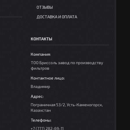
ОТЗЫВЫ
ДОСТАВКА И ОПЛАТА
КОНТАКТЫ
ТОО Бриссоль завод по производству
фильтров
Владимир
Пограничная 53/2, Усть-Каменогорск,
Казахстан
+7 (777) 282-69-11