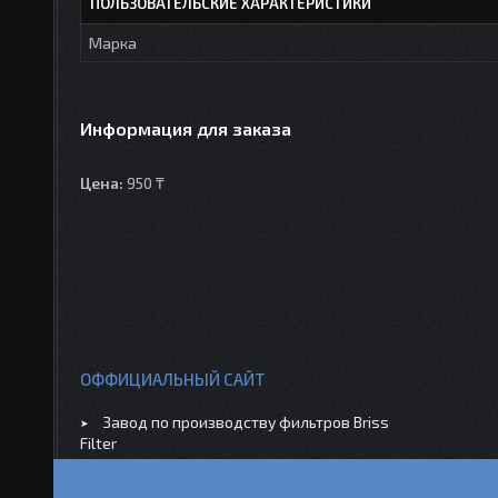
ПОЛЬЗОВАТЕЛЬСКИЕ ХАРАКТЕРИСТИКИ
Марка
Информация для заказа
Цена:
950 ₸
ОФФИЦИАЛЬНЫЙ САЙТ
Завод по производству фильтров Briss
Filter