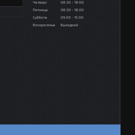
Четверг
08:30
18:00
Пятница
08:30
18:00
Суббота
09:00
15:00
Воскресенье
Выходной