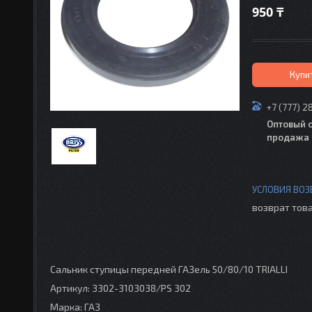
950 ₸
Купи
+7 (777) 2
Оптовый 
продажа 
возврат това
Сальник ступицы передней ГАЗель 50/80/10 TRIALLI
Артикул: 3302-3103038/PS 302
Марка: ГАЗ