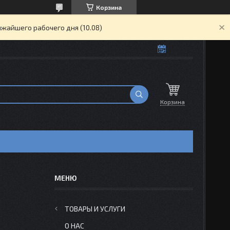
Корзина
жайшего рабочего дня (10.08)
Корзина
ТОВАРЫ И УСЛУГИ
О НАС