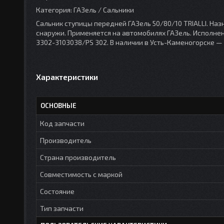
Категория: ГАЗель / Сальники
Сальник ступицы передней ГАЗель 50/80/10 TRIALLI. Наз
снаружи. Применяется на автомобилях ГАЗель. Исполнение
3302-3103038/PS 302. В наличии в Усть-Каменогорске — 
Характеристики
ОСНОВНЫЕ
Код запчасти
Производитель
Страна производитель
Совместимость с маркой
Состояние
Тип запчасти