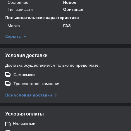
Состояние
Новое
Тип запчасти
Оригинал
Пользовательские характеристики
Марка
ГАЗ
Скрыть
Условия доставки
Доставка осуществляется только по предоплате.
Самовывоз
Транспортная компания
Все условия доставки
Условия оплаты
Наличными