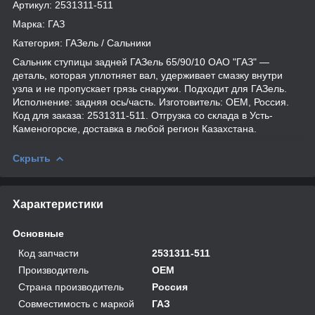
Артикул: 2531311-511
Марка: ГАЗ
Категория: ГАЗель / Сальники
Сальник ступицы задней ГАЗель 65/90/10 ОАО "ГАЗ" —
деталь, которая уплотняет вал, удерживает смазку внутри
узла и не пропускает грязь снаружи. Подходит для ГАЗель.
Исполнение: задняя ось/часть. Изготовитель: OEM, Россия.
Код для заказа: 2531311-511. Отгрузка со склада в Усть-
Каменогорске, доставка в любой регион Казахстана.
Скрыть
Характеристики
Основные
Код запчасти
2531311-511
Производитель
OEM
Страна производитель
Россия
Совместимость с маркой
ГАЗ