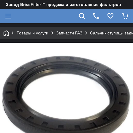
Завод BrissFilter™ продажа и изготовление фильтров
Товары и услуги
Запчасти ГАЗ
Сальник ступицы задн