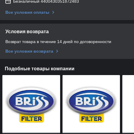
Безналичный 4400430351872483
Все условия оплаты
Условия возврата
Возврат товара в течение 14 дней по договоренности
Все условия возврата
Подобные товары компании